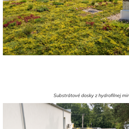
Substrátové dosky z hydrofilnej mi