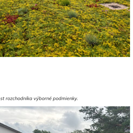
rast rozchodníka výborné podmienky.