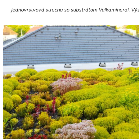
Jednovrstvová strecha so substrátom Vulkamineral. Výsa