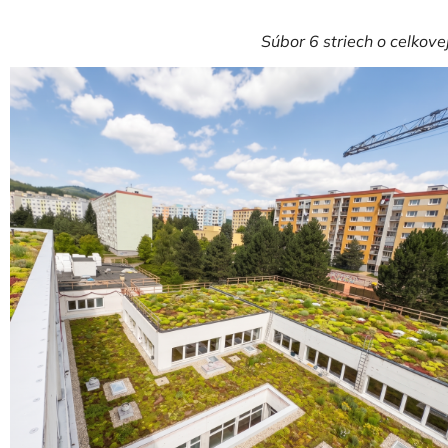
Súbor 6 striech o celkov